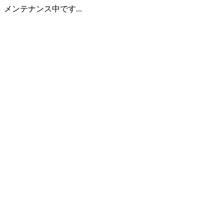
メンテナンス中です...