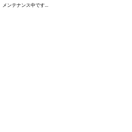
メンテナンス中です...