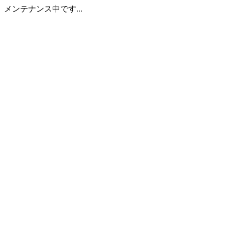
メンテナンス中です...