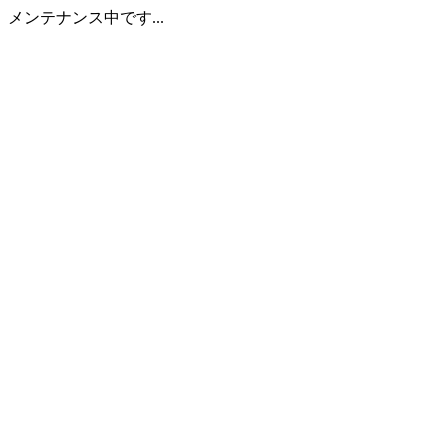
メンテナンス中です...