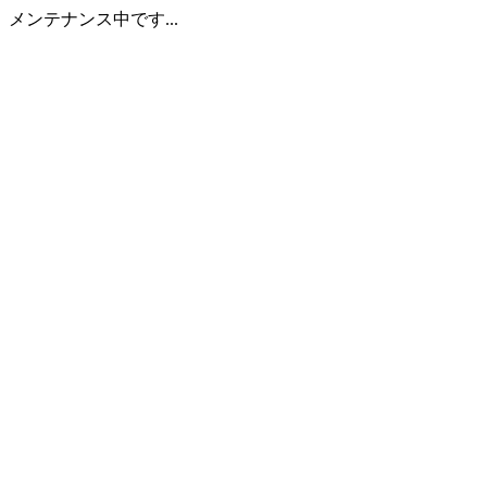
メンテナンス中です...